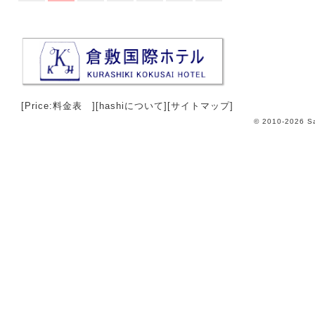
[Price:料金表 ]
[hashiについて]
[サイトマップ]
© 2010-2026 Sa