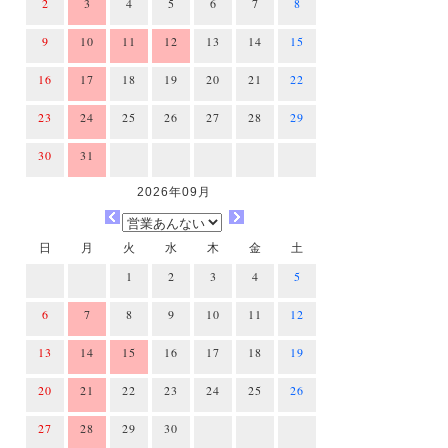
2
3
4
5
6
7
8
9
10
11
12
13
14
15
16
17
18
19
20
21
22
23
24
25
26
27
28
29
30
31
2026年09月
日
月
火
水
木
金
土
1
2
3
4
5
6
7
8
9
10
11
12
13
14
15
16
17
18
19
20
21
22
23
24
25
26
27
28
29
30