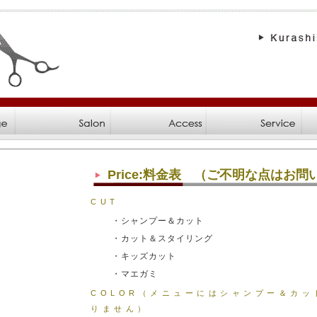
Price:料金表 （ご不明な点はお
CUT
・シャンプー＆カット
・カット＆スタイリング
・キッズカット
・マエガミ
COLOR（メニューにはシャンプー＆カ
りません）