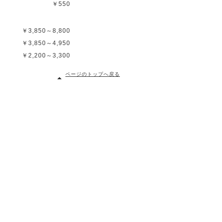
￥550
￥3,850～8,800
￥3,850～4,950
￥2,200～3,300
ページのトップへ戻る