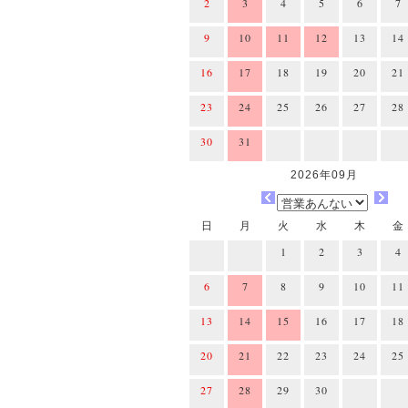
2
3
4
5
6
7
9
10
11
12
13
14
16
17
18
19
20
21
23
24
25
26
27
28
30
31
2026年09月
日
月
火
水
木
金
1
2
3
4
6
7
8
9
10
11
13
14
15
16
17
18
20
21
22
23
24
25
27
28
29
30