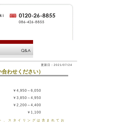
更新日：
2021/07/24
問い合わせください）
￥4,950～6,050
￥3,850～4,950
￥2,200～4,400
￥1,100
ット、スタイリングは含まれてお