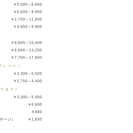
￥5,500～6,600
￥6,600～9,900
￥2,750～11,000
￥4,950～9,900
￥8,800～15,400
￥6,600～13,200
￥7,700～17,600
プション）
￥3,300～5,500
￥2,750～4,400
ングまで）
￥3,300～5,500
￥6,600
￥880
ッサージ）
￥1,650